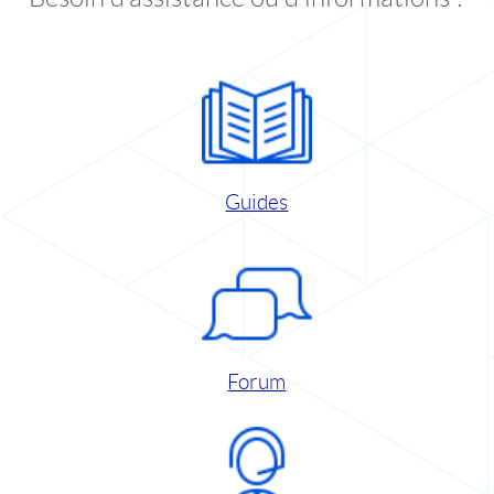
Guides
Forum